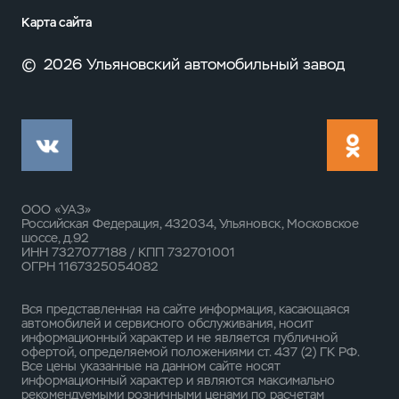
Карта сайта
©
2026 Ульяновский автомобильный завод
ООО «УАЗ»
Российская Федерация, 432034, Ульяновск, Московское
шоссе, д.92
ИНН 7327077188 / КПП 732701001
ОГРН 1167325054082
Вся представленная на сайте информация, касающаяся
автомобилей и сервисного обслуживания, носит
информационный характер и не является публичной
офертой, определяемой положениями ст. 437 (2) ГК РФ.
Все цены указанные на данном сайте носят
информационный характер и являются максимально
рекомендуемыми розничными ценами по расчетам