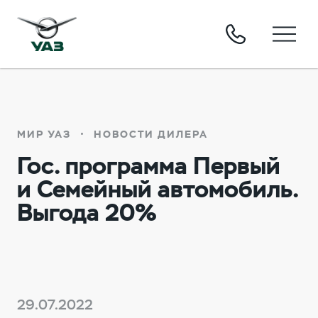
МИР УАЗ
НОВОСТИ ДИЛЕРА
Гос. программа Первый
и Семейный автомобиль.
Выгода 20%
29.07.2022