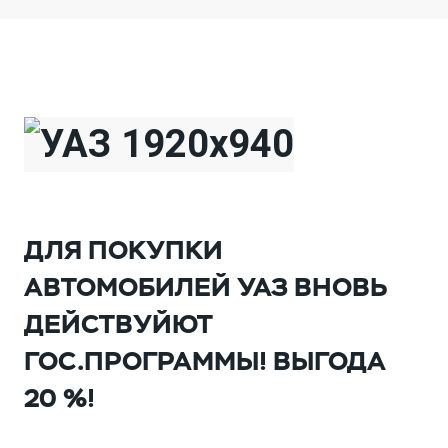
ДЛЯ ПОКУПКИ
АВТОМОБИЛЕЙ УАЗ ВНОВЬ
ДЕЙСТВУЙЮТ
ГОС.ПРОГРАММЫ! ВЫГОДА
20 %!