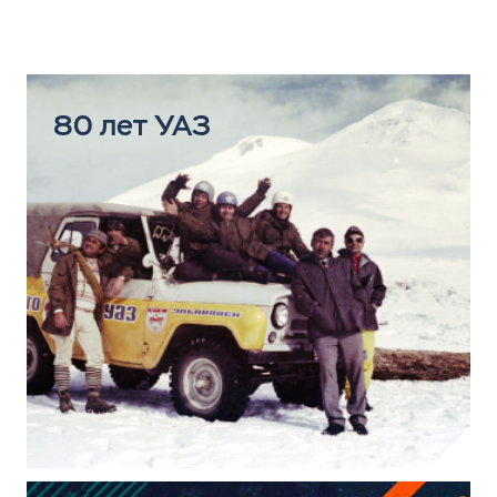
80 лет УАЗ