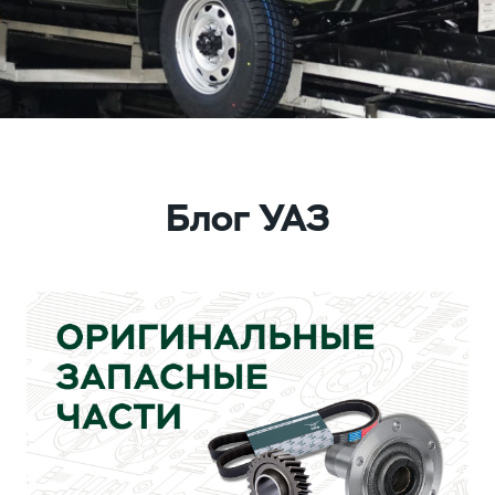
Блог УАЗ