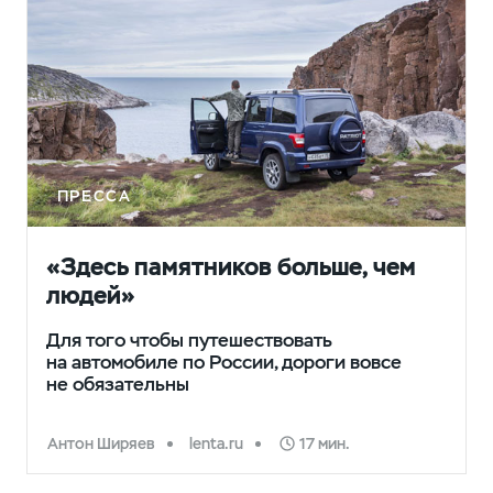
ПРЕССА
«Здесь памятников больше, чем
людей»
Для того чтобы путешествовать
на автомобиле по России, дороги вовсе
не обязательны
Антон Ширяев
lenta.ru
17 мин.