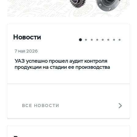
Новости
7 мая 2026
УАЗ успешно прошел аудит контроля
продукции на стадии ее производства
ВСЕ НОВОСТИ