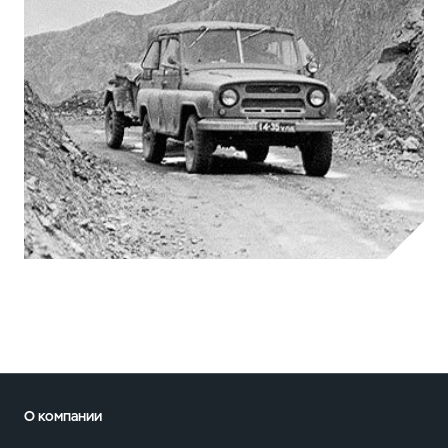
О компании