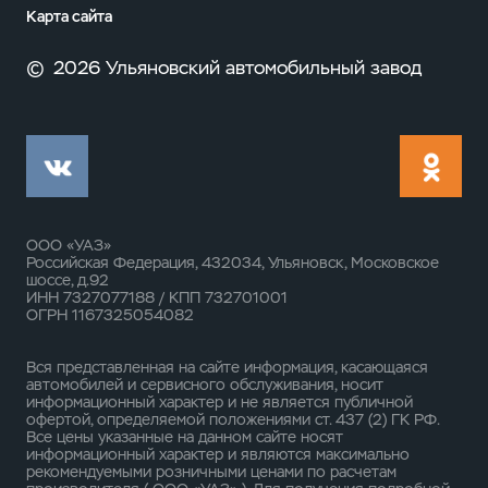
Карта сайта
©
2026 Ульяновский автомобильный завод
ООО «УАЗ»
Российская Федерация, 432034, Ульяновск, Московское
шоссе, д.92
ИНН 7327077188 / КПП 732701001
ОГРН 1167325054082
Вся представленная на сайте информация, касающаяся
автомобилей и сервисного обслуживания, носит
информационный характер и не является публичной
офертой, определяемой положениями ст. 437 (2) ГК РФ.
Все цены указанные на данном сайте носят
информационный характер и являются максимально
рекомендуемыми розничными ценами по расчетам