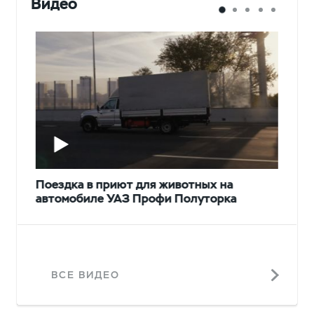
Видео
Поездка в приют для животных на
автомобиле УАЗ Профи Полуторка
ВСЕ ВИДЕО