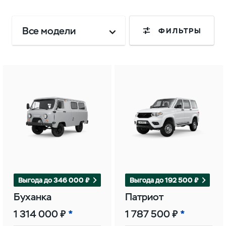
Все модели
ФИЛЬТРЫ
Выгода до 346 000 ₽
Выгода до 192 500 ₽
Буханка
Патриот
1 314 000 ₽
1 787 500 ₽