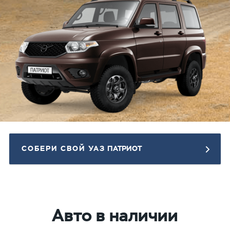
СОБЕРИ СВОЙ УАЗ
ПАТРИОТ
Авто в наличии