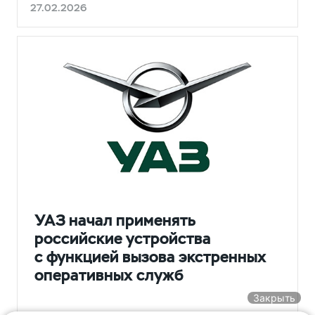
27.02.2026
НОВОСТИ
УАЗ начал применять
российские устройства
с функцией вызова экстренных
оперативных служб
Закрыть