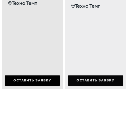
Техно Темп
Техно Темп
ОСТАВИТЬ ЗАЯВКУ
ОСТАВИТЬ ЗАЯВКУ