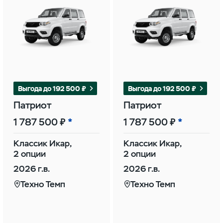
Выгода до 192 500 ₽
Выгода до 192 500 ₽
Патриот
Патриот
1 787 500 ₽
1 787 500 ₽
Классик Икар,
Классик Икар,
2 опции
2 опции
2026 г.в.
2026 г.в.
Техно Темп
Техно Темп