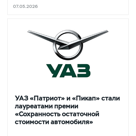
07.05.2026
НОВОСТИ
УАЗ «Патриот» и «Пикап» стали
лауреатами премии
«Сохранность остаточной
стоимости автомобиля»