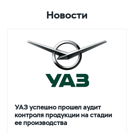
Новости
НОВОСТИ
УАЗ успешно прошел аудит
контроля продукции на стадии
ее производства