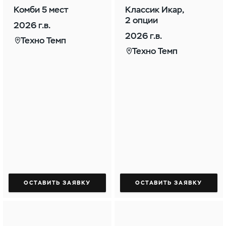
Комби 5 мест
Классик Икар,
2 опции
2026 г.в.
2026 г.в.
Техно Темп
Техно Темп
ОСТАВИТЬ ЗАЯВКУ
ОСТАВИТЬ ЗАЯВКУ