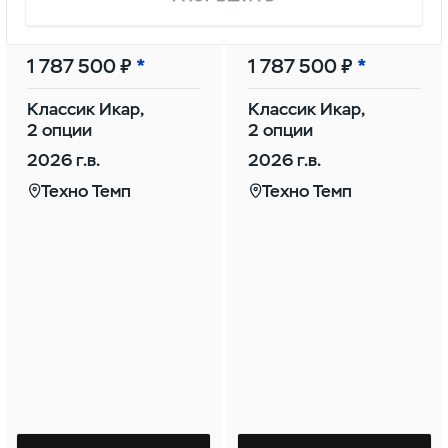
Патриот
Патриот
1 787 500 ₽
1 787 500 ₽
Классик Икар,
Классик Икар,
2 опции
2 опции
2026 г.в.
2026 г.в.
Техно Темп
Техно Темп