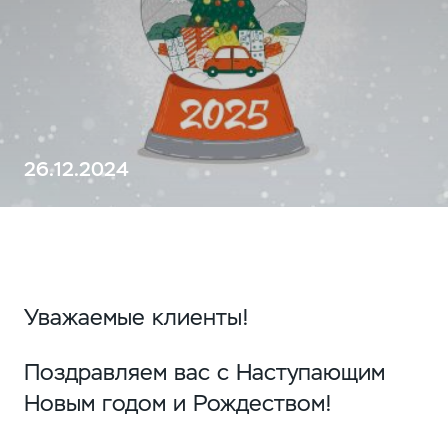
26.12.2024
Уважаемые клиенты!
Поздравляем вас с Наступающим
Новым годом и Рождеством!