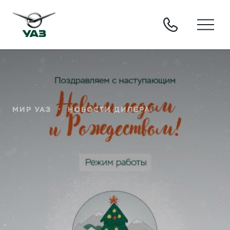
МИР УАЗ
НОВОСТИ ДИЛЕРА