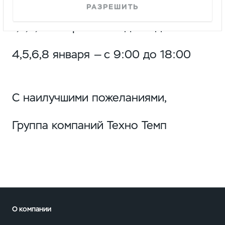
РАЗРЕШИТЬ
1,2,3,7 января — выходные дни
4,5,6,8 января — с 9:00 до 18:00
С наилучшими пожеланиями,
Группа компаний Техно Темп
О компании