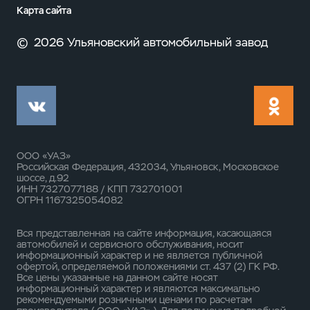
Карта сайта
©
2026 Ульяновский автомобильный завод
ООО «УАЗ»
Российская Федерация, 432034, Ульяновск, Московское
шоссе, д.92
ИНН 7327077188 / КПП 732701001
ОГРН 1167325054082
Вся представленная на сайте информация, касающаяся
автомобилей и сервисного обслуживания, носит
информационный характер и не является публичной
офертой, определяемой положениями ст. 437 (2) ГК РФ.
Все цены указанные на данном сайте носят
информационный характер и являются максимально
рекомендуемыми розничными ценами по расчетам