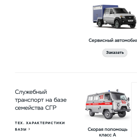
Сервисный автомоби
Заказать
Служебный
транспорт на базе
семейства СГР
ТЕХ. ХАРАКТЕРИСТИКИ
Скорая попомощь
БАЗЫ
класс А