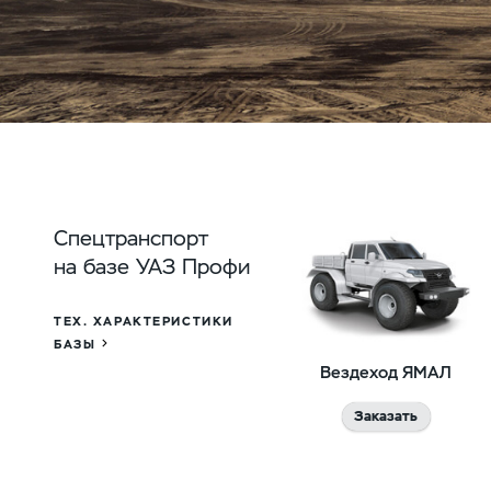
Спецтранспорт
на базе УАЗ Профи
ТЕХ. ХАРАКТЕРИСТИКИ
БАЗЫ
Вездеход ЯМАЛ
Заказать