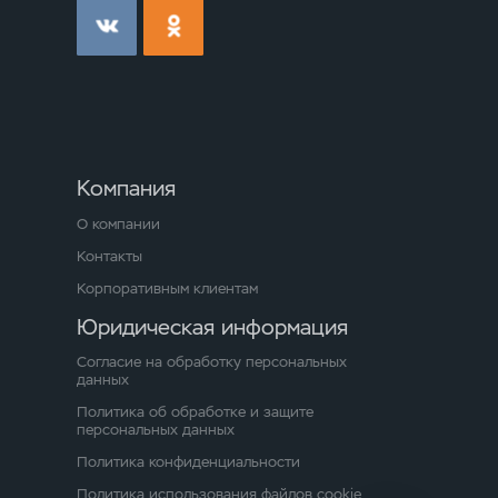
Компания
О компании
Контакты
Корпоративным клиентам
Юридическая информация
Согласие на обработку персональных
данных
Политика об обработке и защите
персональных данных
Политика конфиденциальности
Политика использования файлов cookie