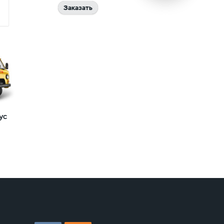
Заказать
ус