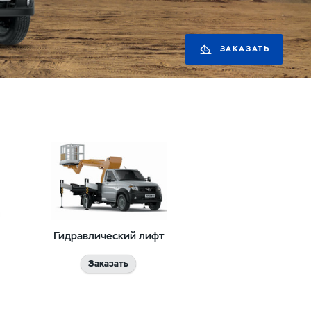
ЗАКАЗАТЬ
Гидравлический лифт
Заказать