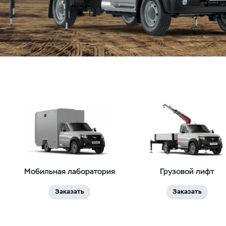
Мобильная лаборатория
Грузовой лифт
Заказать
Заказать