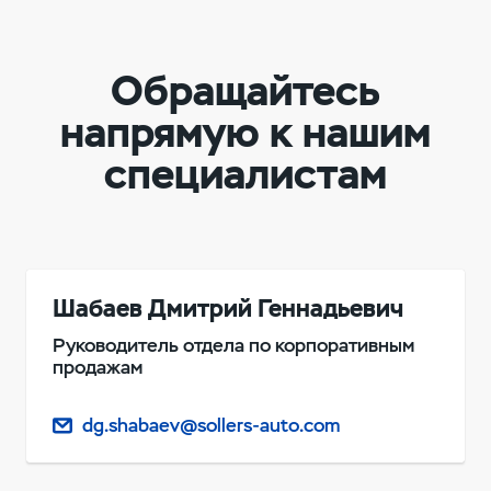
Обращайтесь
напрямую к нашим
специалистам
Шабаев Дмитрий Геннадьевич
Руководитель отдела по корпоративным
продажам
dg.shabaev@sollers-auto.com