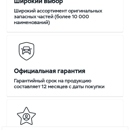
Широкий выбор
Широкий ассортимент оригинальных
запасных частей (более 10 000
наименований)
Официальная гарантия
Гарантийный срок на продукцию
составляет 12 месяцев с даты покупки