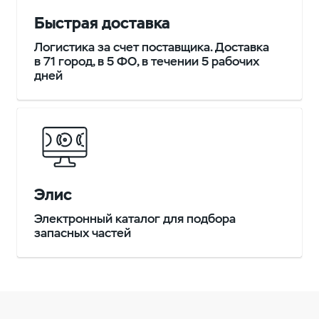
Быстрая доставка
Логистика за счет поставщика. Доставка
в 71 город, в 5 ФО, в течении 5 рабочих
дней
Элис
Электронный каталог для подбора
запасных частей