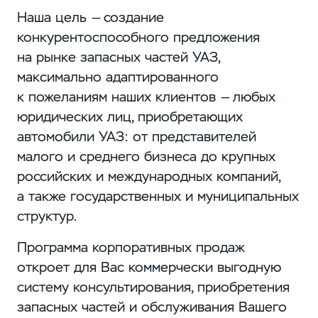
Наша цель — создание
конкурентоспособного предложения
на рынке запасных частей УАЗ,
максимально адаптированного
к пожеланиям наших клиентов — любых
юридических лиц, приобретающих
автомобили УАЗ: от представителей
малого и среднего бизнеса до крупных
российских и международных компаний,
а также государственных и муниципальных
структур.
Программа корпоративных продаж
откроет для Вас коммерчески выгодную
систему консультирования, приобретения
запасных частей и обслуживания Вашего