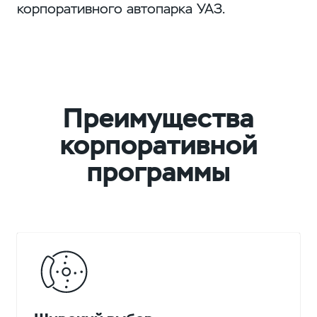
корпоративного автопарка УАЗ.
Преимущества
корпоративной
программы