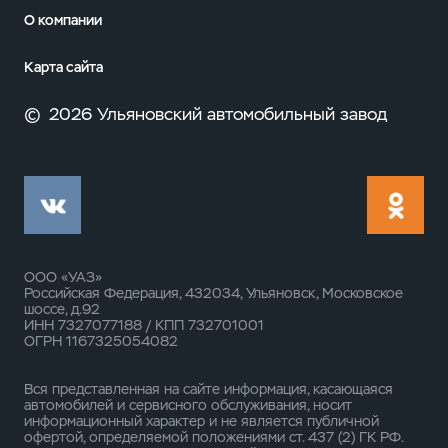
О компании
Карта сайта
©
2026 Ульяновский автомобильный завод
ООО «УАЗ»
Российская Федерация, 432034, Ульяновск, Московское
шоссе, д.92
ИНН 7327077188 / КПП 732701001
ОГРН 1167325054082
Вся представленная на сайте информация, касающаяся
автомобилей и сервисного обслуживания, носит
информационный характер и не является публичной
офертой, определяемой положениями ст. 437 (2) ГК РФ.