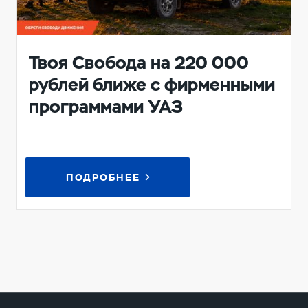
Твоя Свобода на 220 000
рублей ближе с фирменными
программами УАЗ
ПОДРОБНЕЕ