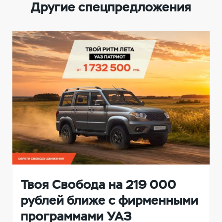
Другие спецпредложения
Твоя Свобода на 219 000
рублей ближе с фирменными
программами УАЗ