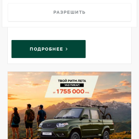
Европлан оплатит до 20
РАЗРЕШИТЬ
000 рублей на топливо
ПОДРОБНЕЕ