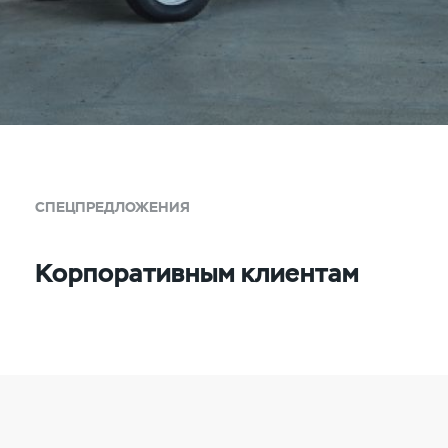
СПЕЦПРЕДЛОЖЕНИЯ
Корпоративным клиентам