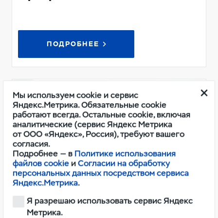
ПОДРОБНЕЕ
Мы используем cookie и сервис
Яндекс.Метрика. Обязательные cookie
работают всегда. Остальные cookie, включая
аналитические (сервис Яндекс Метрика
от ООО «Яндекс», Россия), требуют вашего
согласия.
Подробнее — в
Политике использования
файлов cookie
и
Согласии на обработку
персональных данных посредством сервиса
Яндекс.Метрика
.
Я разрешаю использовать сервис Яндекс
Метрика.