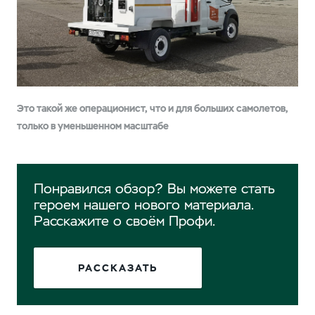
Это такой же операционист, что и для больших самолетов,
только в уменьшенном масштабе
Понравился обзор? Вы можете стать
героем нашего нового материала.
Расскажите о своём Профи.
РАССКАЗАТЬ