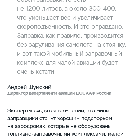
не 1200 литров, а около 300-400,
что уменьшает вес и увеличивает
скороподъемность. И это оправдано.
Заправка, как правило, производится
без заруливания самолета на стоянку,
и вот такой мобильный заправочный
комплекс для малой авиации будет
очень кстати
Андрей Шумский
Директор департамента авиации ДОСААФ России
Эксперты сходятся во мнении, что мини-
заправщики станут хорошим подспорьем
на аэродромах, которые не оборудованы
топливно-заправочными комплексами: малой