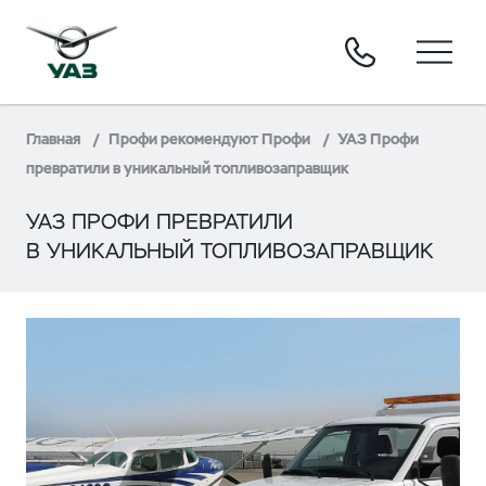
Главная
Профи рекомендуют Профи
УАЗ Профи
превратили в уникальный топливозаправщик
УАЗ ПРОФИ ПРЕВРАТИЛИ
В УНИКАЛЬНЫЙ ТОПЛИВОЗАПРАВЩИК