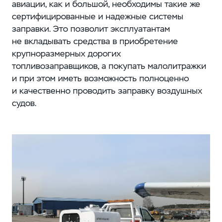
авиации, как и большой, необходимы такие же
сертифицированные и надежные системы
заправки. Это позволит эксплуатантам
не вкладывать средства в приобретение
крупноразмерных дорогих
топливозаправщиков, а покупать малолитражки
и при этом иметь возможность полноценно
и качественно проводить заправку воздушных
судов.