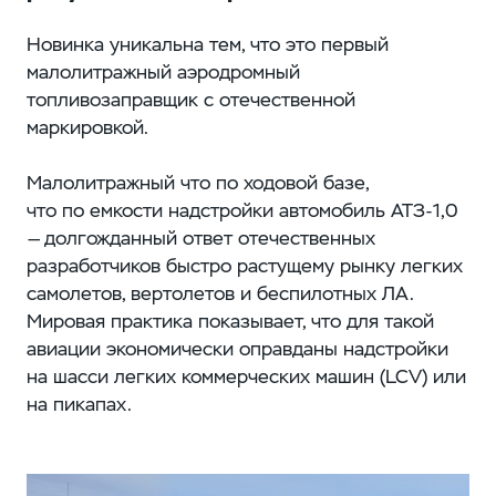
Новинка уникальна тем, что это первый
малолитражный аэродромный
топливозаправщик с отечественной
маркировкой.
Малолитражный что по ходовой базе,
что по емкости надстройки автомобиль АТЗ-1,0
— долгожданный ответ отечественных
разработчиков быстро растущему рынку легких
самолетов, вертолетов и беспилотных ЛА.
Мировая практика показывает, что для такой
авиации экономически оправданы надстройки
на шасси легких коммерческих машин (LCV) или
на пикапах.