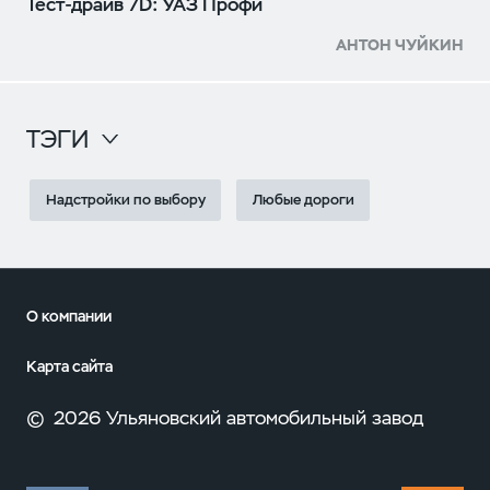
Тест-драйв 7D: УАЗ Профи
АНТОН ЧУЙКИН
ТЭГИ
Надстройки по выбору
Любые дороги
О компании
Карта сайта
©
2026 Ульяновский автомобильный завод