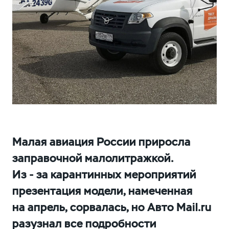
Малая авиация России приросла
заправочной малолитражкой.
Из - за карантинных мероприятий
презентация модели, намеченная
на апрель, сорвалась, но Авто Mail.ru
разузнал все подробности