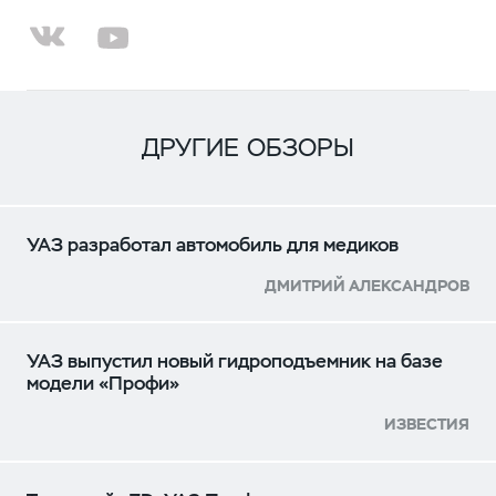
ДРУГИЕ ОБЗОРЫ
УАЗ разработал автомобиль для медиков
ДМИТРИЙ АЛЕКСАНДРОВ
УАЗ выпустил новый гидроподъемник на базе
модели «Профи»
ИЗВЕСТИЯ