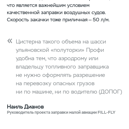
что является важнейшим условием
качественной заправки воздушных судов.
Скорость закачки тоже приличная — 50 л/м.
Цистерна такого объема на шасси
ульяновской «полуторки» Профи
удобна тем, что аэродрому или
владельцу топливного заправщика
не нужно оформлять разрешение
на перевозку опасных грузов
ни по машине, ни по водителю (ДОПОГ)
Наиль Дианов
Руководитель проекта заправки малой авиации FILL-FLY