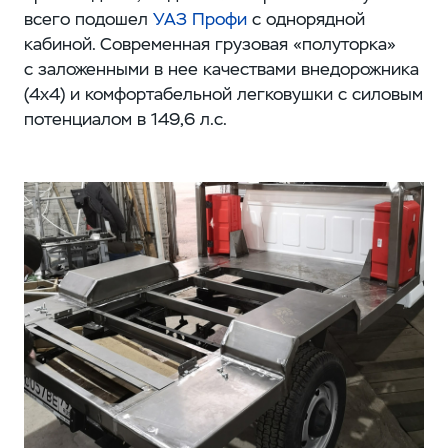
всего подошел
УАЗ Профи
с однорядной
кабиной. Современная грузовая «полуторка»
с заложенными в нее качествами внедорожника
(4x4) и комфортабельной легковушки с силовым
потенциалом в 149,6 л.с.