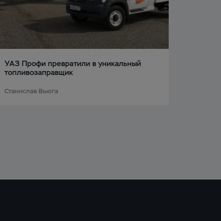
УАЗ Профи превратили в уникальный
топливозаправщик
Станислав Вьюга