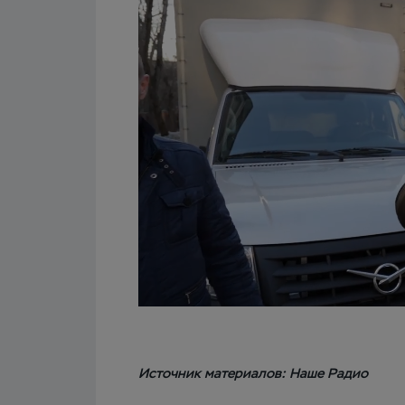
Источник материалов: Наше Радио