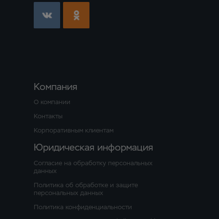
Компания
О компании
Контакты
Корпоративным клиентам
Юридическая информация
Согласие на обработку персональных
данных
Политика об обработке и защите
персональных данных
Политика конфиденциальности