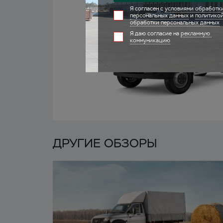
ДРУГИЕ ОБЗОРЫ